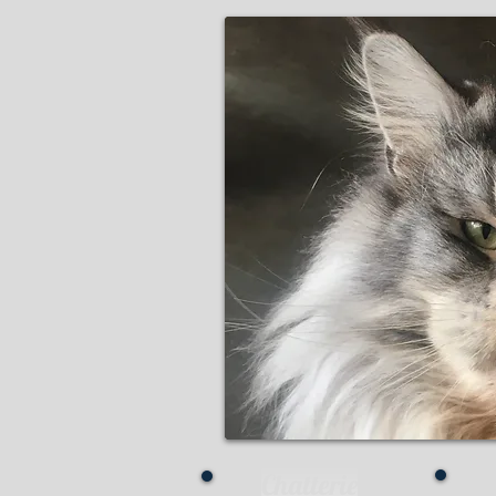
Chatterie