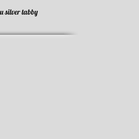
 silver tabby