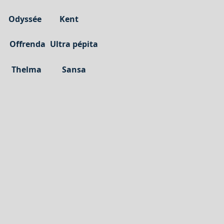
Odyssée
Kent
Offrenda
Ultra pépita
Thelma
Sansa